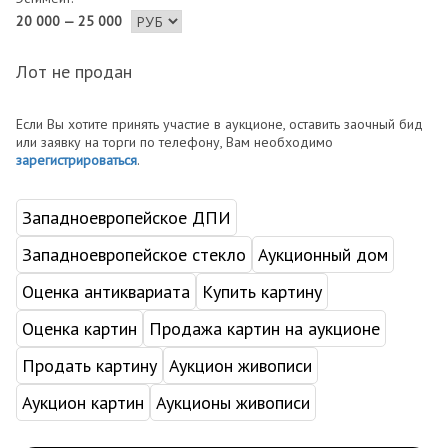
20 000 — 25 000
Лот не продан
Если Вы хотите принять участие в аукционе, оставить заочный бид
или заявку на торги по телефону, Вам необходимо
зарегистрироваться
.
Западноевропейское ДПИ
Западноевропейское стекло
Аукционный дом
Оценка антиквариата
Купить картину
Оценка картин
Продажа картин на аукционе
Продать картину
Аукцион живописи
Аукцион картин
Аукционы живописи