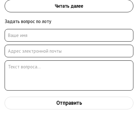
Задать вопрос по лоту
Отправить