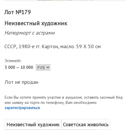
Лот №179
Неизвестный художник
Натюрморт с астрами
СССР, 1980-е гг. Картон, масло. 59 Х 50 см
Эстимейт:
5 000 — 10 000
Лот не продан
Если Вы хотите принять участие в аукционе, оставить заочный бид
или заявку на торги по телефону, Вам необходимо
зарегистрироваться
.
Неизвестный художник
Советская живопись