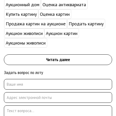
Аукционный дом
Оценка антиквариата
Купить картину
Оценка картин
Продажа картин на аукционе
Продать картину
Аукцион живописи
Аукцион картин
Аукционы живописи
Задать вопрос по лоту