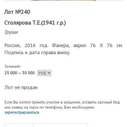
Лот №240
Столярова Т.Е.(1941 г.р.)
Груши
Россия, 2016 год. Фанера, акрил. 76 Х 76 см.
Подпись и дата справа внизу.
Эстимейт:
25 000 — 30 000
Лот не продан
Если Вы хотите принять участие в аукционе, оставить заочный бид
или заявку на торги по телефону, Вам необходимо
зарегистрироваться
.