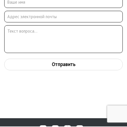
Отправить