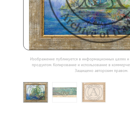
Изображение публикуется в информационных целях и
продуктом. Копирование и использование в коммерче
Защищено авторским правом.