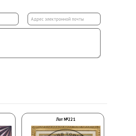
Лот №221