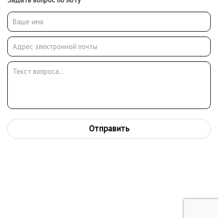
Отправить