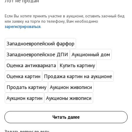
Лот не продан
Если Вы хотите принять участие в аукционе, оставить заочный бид
или заявку на торги по телефону, Вам необходимо
зарегистрироваться
.
Западноевропейский фарфор
Западноевропейское ДПИ
Аукционный дом
Оценка антиквариата
Купить картину
Оценка картин
Продажа картин на аукционе
Продать картину
Аукцион живописи
Аукцион картин
Аукционы живописи
Задать вопрос по лоту