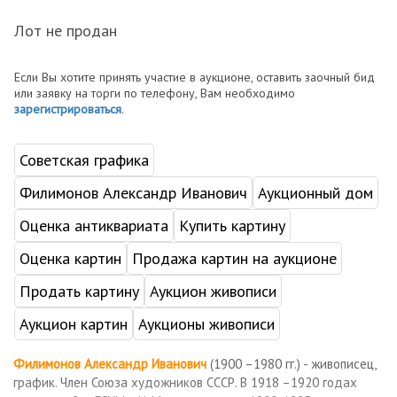
Лот не продан
Если Вы хотите принять участие в аукционе, оставить заочный бид
или заявку на торги по телефону, Вам необходимо
зарегистрироваться
.
Советская графика
Филимонов Александр Иванович
Аукционный дом
Оценка антиквариата
Купить картину
Оценка картин
Продажа картин на аукционе
Продать картину
Аукцион живописи
Аукцион картин
Аукционы живописи
Филимонов Александр Иванович
(1900 –1980 гг.) - живописец,
график. Член Союза художников СССР. В 1918 –1920 годах