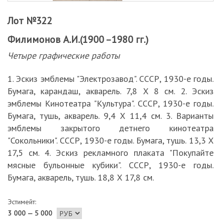
Лот №322
Филимонов А.И.(1900 –1980 гг.)
Четыре графические работы
1. Эскиз эмблемы "Электрозавод". СССР, 1930-е годы.
Бумага, карандаш, акварель. 7,8 Х 8 см. 2. Эскиз
эмблемы Кинотеатра "Культура". СССР, 1930-е годы.
Бумага, тушь, акварель. 9,4 Х 11,4 см. 3. Варианты
эмблемы закрытого детнего кинотеатра
"Сокольники". СССР, 1930-е годы. Бумага, тушь. 13,3 Х
17,5 см. 4. Эскиз рекламного плаката "Покупайте
мясные бульонные кубики". СССР, 1930-е годы.
Бумага, акварель, тушь. 18,8 Х 17,8 см.
Эстимейт:
3 000 — 5 000