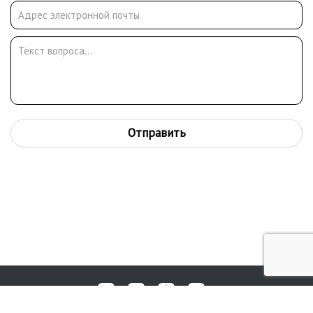
Отправить