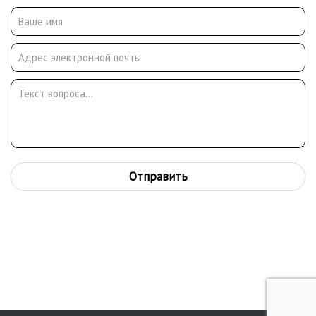
Отправить