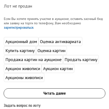
Лот не продан
Если Вы хотите принять участие в аукционе, оставить заочный бид
или заявку на торги по телефону, Вам необходимо
зарегистрироваться
.
Аукционный дом
Оценка антиквариата
Купить картину
Оценка картин
Продажа картин на аукционе
Продать картину
Аукцион живописи
Аукцион картин
Аукционы живописи
Задать вопрос по лоту