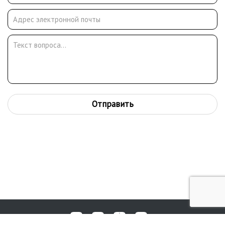
Отправить