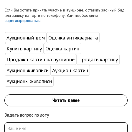
Если Вы хотите принять участие в аукционе, оставить заочный бид
или заявку на торги по телефону, Вам необходимо
зарегистрироваться
.
Аукционный дом
Оценка антиквариата
Купить картину
Оценка картин
Продажа картин на аукционе
Продать картину
Аукцион живописи
Аукцион картин
Аукционы живописи
Задать вопрос по лоту