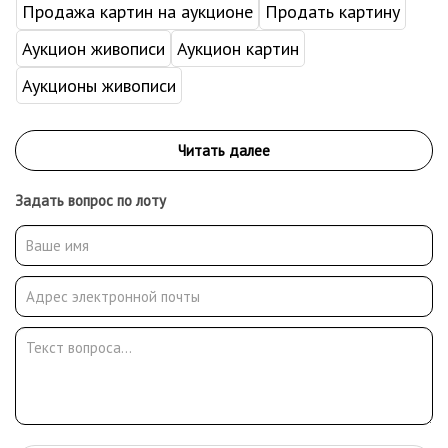
Продажа картин на аукционе
Продать картину
Аукцион живописи
Аукцион картин
Аукционы живописи
Задать вопрос по лоту