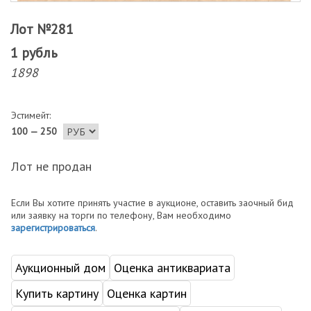
Лот №281
1 рубль
1898
Эстимейт:
100 — 250
Лот не продан
Если Вы хотите принять участие в аукционе, оставить заочный бид
или заявку на торги по телефону, Вам необходимо
зарегистрироваться
.
Аукционный дом
Оценка антиквариата
Купить картину
Оценка картин