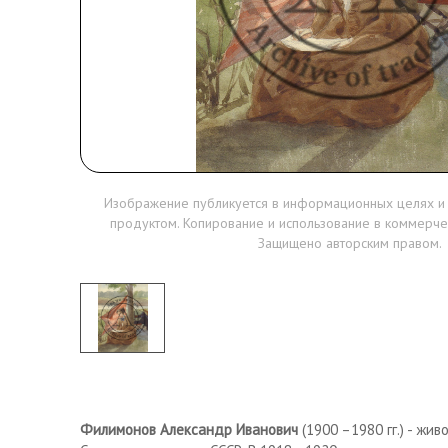
Изображение публикуется в информационных целях и
продуктом. Копирование и использование в коммерче
Защищено авторским правом.
Филимонов Александр Иванович
(1900 –1980 гг.) - жив