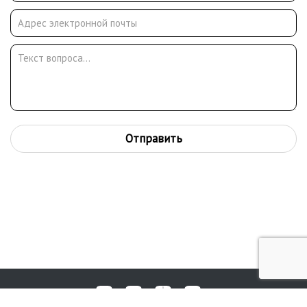
Отправить