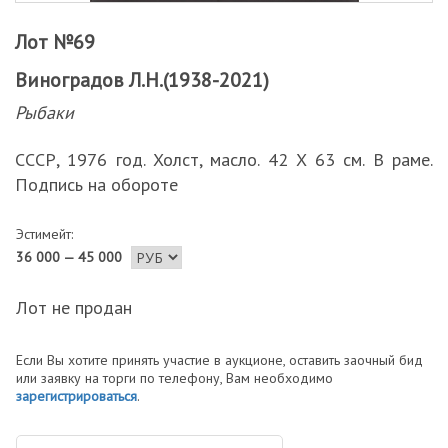
Лот №69
Виноградов Л.Н.(1938-2021)
Рыбаки
СССР, 1976 год. Холст, масло. 42 Х 63 см. В раме.
Подпись на обороте
Эстимейт:
36 000 — 45 000
Лот не продан
Если Вы хотите принять участие в аукционе, оставить заочный бид
или заявку на торги по телефону, Вам необходимо
зарегистрироваться
.