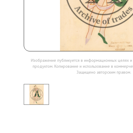
Изображение публикуется в информационных целях и
продуктом. Копирование и использование в коммерче
Защищено авторским правом.