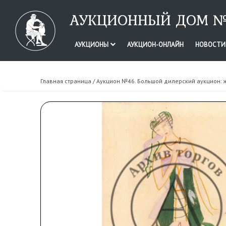
АУКЦИОННЫЙ ДОМ №
АУКЦИОНЫ
АУКЦИОН-ОНЛАЙН
НОВОСТ
Главная страница
/
Аукцион №46. Большой дилерский аукцион: 