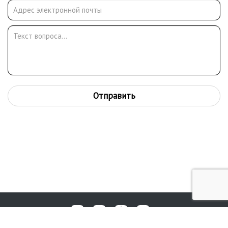
Отправить