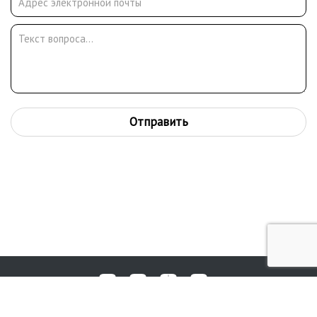
Отправить