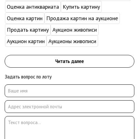
Оценка антиквариата
Купить картину
Оценка картин
Продажа картин на аукционе
Продать картину
Аукцион живописи
Аукцион картин
Аукционы живописи
Задать вопрос по лоту