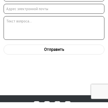
Отправить