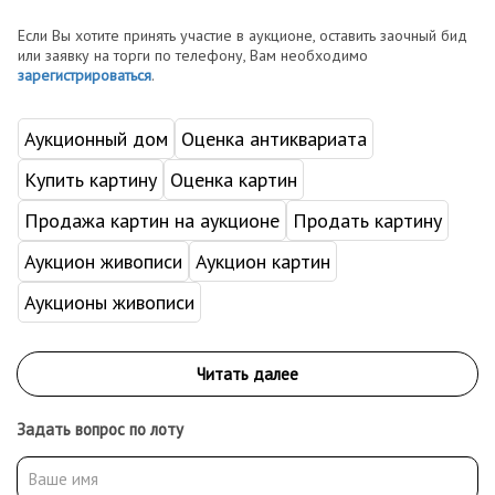
Если Вы хотите принять участие в аукционе, оставить заочный бид
или заявку на торги по телефону, Вам необходимо
зарегистрироваться
.
Аукционный дом
Оценка антиквариата
Купить картину
Оценка картин
Продажа картин на аукционе
Продать картину
Аукцион живописи
Аукцион картин
Аукционы живописи
Задать вопрос по лоту