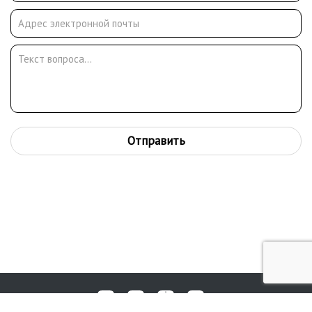
России и за рубежом.
Отправить