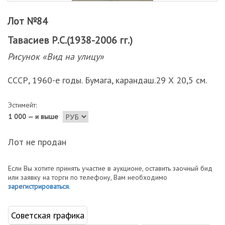
Лот №84
Тавасиев Р.С.(1938-2006 гг.)
Рисунок «Вид на улицу»
СССР, 1960-е годы. Бумага, карандаш.29 Х 20,5 см.
Эстимейт:
1 000 — и выше
Лот не продан
Если Вы хотите принять участие в аукционе, оставить заочный бид
или заявку на торги по телефону, Вам необходимо
зарегистрироваться
.
Советская графика