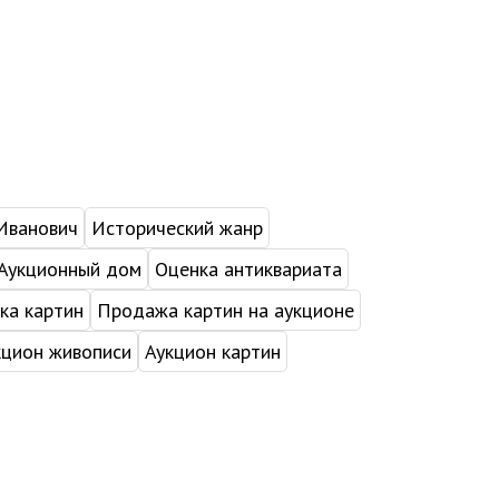
Иванович
Исторический жанр
Аукционный дом
Оценка антиквариата
ка картин
Продажа картин на аукционе
кцион живописи
Аукцион картин