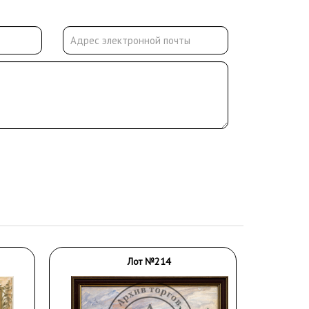
Лот №214