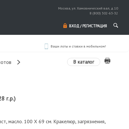
Москва, ул. Хамовнический вал, д.10
8 (800) 302-63-32
ВХОД / РЕГИСТРАЦИЯ
Ваши лоты и ставки в мобильном!
В каталог
лотов
8 г.р.)
ст, масло. 100 Х 69 см. Кракелюр, загрязнения,