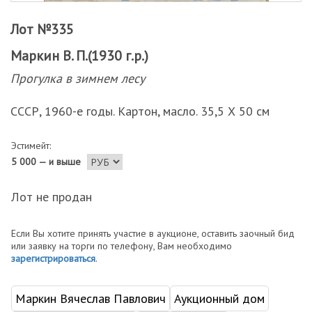
Лот №335
Маркин В. П.(1930 г.р.)
Прогулка в зимнем лесу
СССР, 1960-е годы. Картон, масло. 35,5 Х 50 см
Эстимейт:
5 000 — и выше
Лот не продан
Если Вы хотите принять участие в аукционе, оставить заочный бид
или заявку на торги по телефону, Вам необходимо
зарегистрироваться
.
Маркин Вячеслав Павлович
Аукционный дом