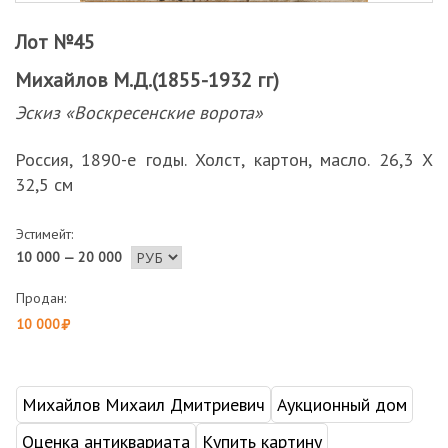
Лот №45
Михайлов М.Д.(1855-1932 гг)
Эскиз «Воскресенские ворота»
Россия, 1890-е годы. Холст, картон, масло. 26,3 Х
32,5 см
Эстимейт:
10 000 — 20 000
Продан:
10 000
Михайлов Михаил Дмитриевич
Аукционный дом
Оценка антиквариата
Купить картину