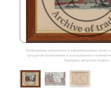
Изображение публикуется в информационных целях и
продуктом. Копирование и использование в коммерче
Защищено авторским правом.