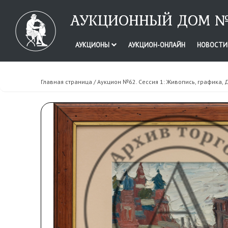
АУКЦИОННЫЙ ДОМ №
АУКЦИОНЫ
АУКЦИОН-ОНЛАЙН
НОВОСТ
Главная страница
/
Аукцион №62. Сессия 1: Живопись, графика, 