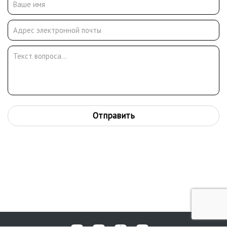
Отправить