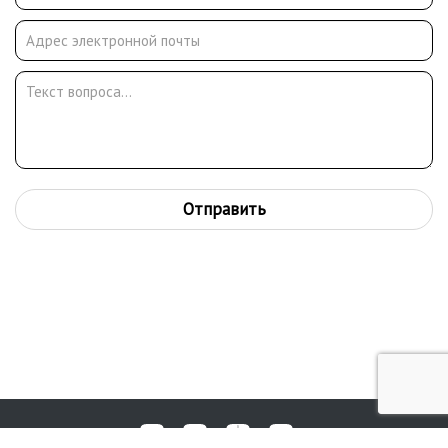
Отправить