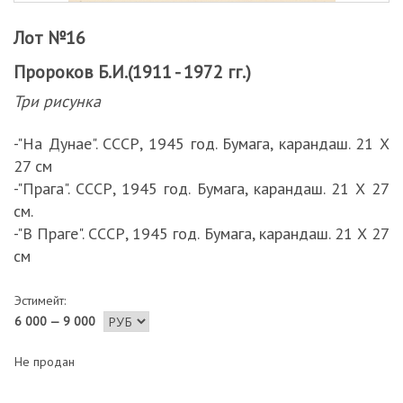
Лот №16
Пророков Б.И.(1911 - 1972 гг.)
Три рисунка
-"На Дунае". СССР, 1945 год. Бумага, карандаш. 21 Х
27 см
-"Прага". СССР, 1945 год. Бумага, карандаш. 21 Х 27
см.
-"В Праге". СССР, 1945 год. Бумага, карандаш. 21 Х 27
см
Эстимейт:
6 000 — 9 000
Не продан