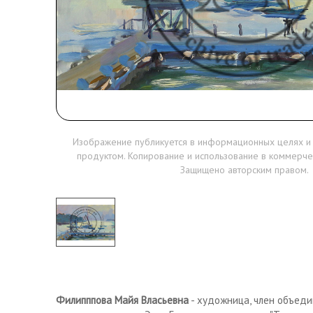
Изображение публикуется в информационных целях и
продуктом. Копирование и использование в коммерче
Защищено авторским правом.
Филипппова Майя Власьевна
- художница, член объеди