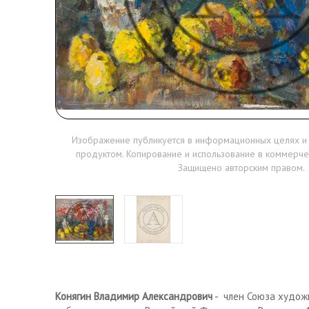
Изображение публикуется в информационных целях и
продуктом. Копирование и использование в коммерче
Защищено авторским правом.
Конягин Владимир Александрович
- член Союза худож