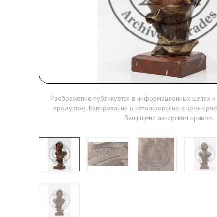
Изображение публикуется в информационных целях и
продуктом. Копирование и использование в коммерче
Защищено авторским правом.