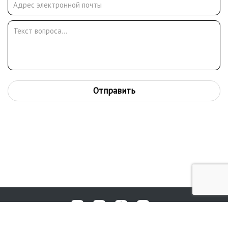
Отправить