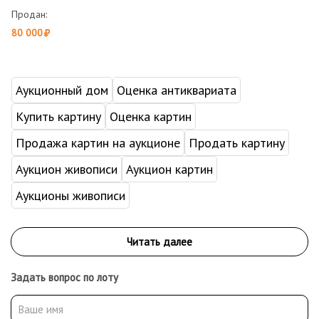
Продан:
80 000
Аукционный дом
Оценка антиквариата
Купить картину
Оценка картин
Продажа картин на аукционе
Продать картину
Аукцион живописи
Аукцион картин
Аукционы живописи
Задать вопрос по лоту