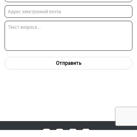
Отправить