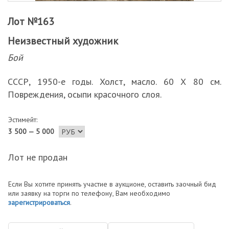
Лот №163
Неизвестный художник
Бой
СССР, 1950-е годы. Холст, масло. 60 Х 80 см.
Повреждения, осыпи красочного слоя.
Эстимейт:
3 500 — 5 000
Лот не продан
Если Вы хотите принять участие в аукционе, оставить заочный бид
или заявку на торги по телефону, Вам необходимо
зарегистрироваться
.