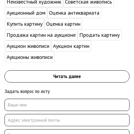
Неизвестный художник
Советская живопись
Аукционный дом
Оценка антиквариата
Купить картину
Оценка картин
Продажа картин на аукционе
Продать картину
Аукцион живописи
Аукцион картин
Аукционы живописи
Задать вопрос по лоту