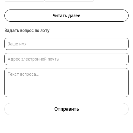
Задать вопрос по лоту
Отправить