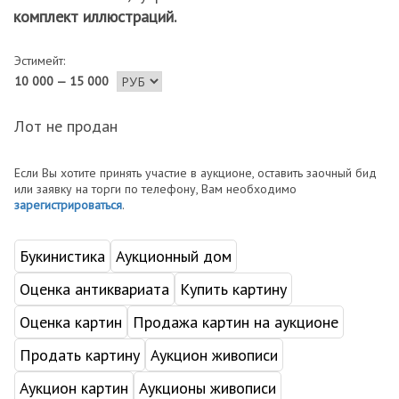
комплект иллюстраций.
Эстимейт:
10 000 — 15 000
Лот не продан
Если Вы хотите принять участие в аукционе, оставить заочный бид
или заявку на торги по телефону, Вам необходимо
зарегистрироваться
.
Букинистика
Аукционный дом
Оценка антиквариата
Купить картину
Оценка картин
Продажа картин на аукционе
Продать картину
Аукцион живописи
Аукцион картин
Аукционы живописи