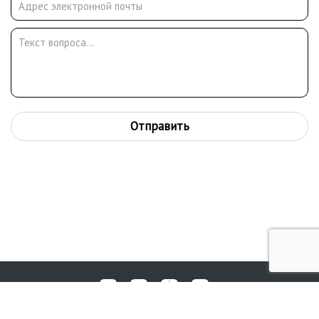
Отправить