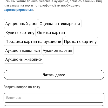
Если Вы хотите принять участие в аукционе, оставить заочный бид
или заявку на торги по телефону, Вам необходимо
зарегистрироваться
.
Аукционный дом
Оценка антиквариата
Купить картину
Оценка картин
Продажа картин на аукционе
Продать картину
Аукцион живописи
Аукцион картин
Аукционы живописи
Задать вопрос по лоту