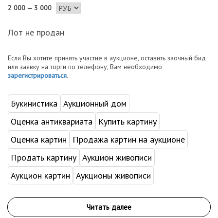
2 000 — 3 000
Лот не продан
Если Вы хотите принять участие в аукционе, оставить заочный бид
или заявку на торги по телефону, Вам необходимо
зарегистрироваться
.
Букинистика
Аукционный дом
Оценка антиквариата
Купить картину
Оценка картин
Продажа картин на аукционе
Продать картину
Аукцион живописи
Аукцион картин
Аукционы живописи