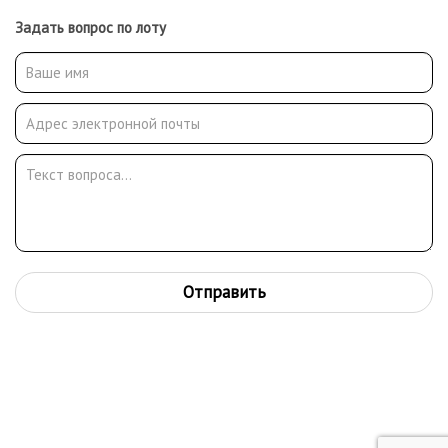
Задать вопрос по лоту
Отправить