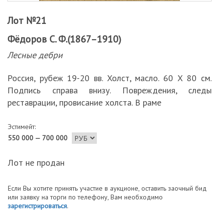
Лот №21
Фёдоров С. Ф.(1867–1910)
Лесные дебри
Россия, рубеж 19-20 вв. Холст, масло. 60 Х 80 см.
Подпись справа внизу. Повреждения, следы
реставрации, провисание холста. В раме
Эстимейт:
550 000 — 700 000
Лот не продан
Если Вы хотите принять участие в аукционе, оставить заочный бид
или заявку на торги по телефону, Вам необходимо
зарегистрироваться
.