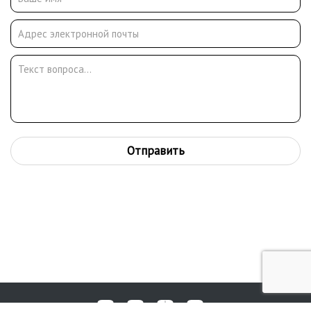
Отправить