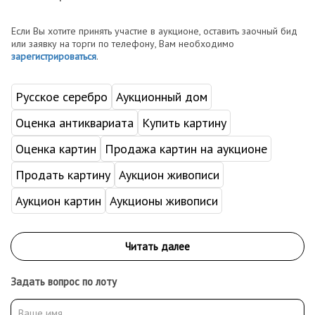
Если Вы хотите принять участие в аукционе, оставить заочный бид
или заявку на торги по телефону, Вам необходимо
зарегистрироваться
.
Русское серебро
Аукционный дом
Оценка антиквариата
Купить картину
Оценка картин
Продажа картин на аукционе
Продать картину
Аукцион живописи
Аукцион картин
Аукционы живописи
Задать вопрос по лоту