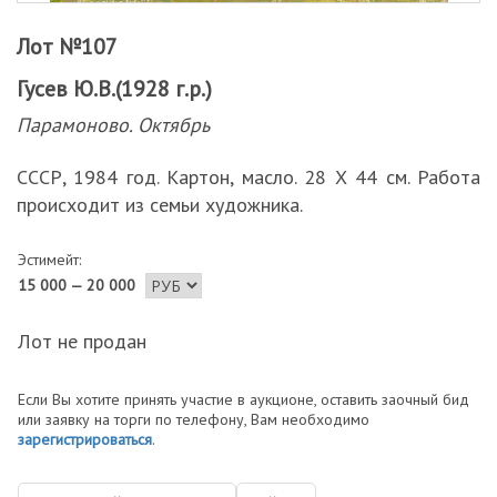
Лот №107
Гусев Ю.В.(1928 г.р.)
Парамоново. Октябрь
СССР, 1984 год. Картон, масло. 28 Х 44 см. Работа
происходит из семьи художника.
Эстимейт:
15 000 — 20 000
Лот не продан
Если Вы хотите принять участие в аукционе, оставить заочный бид
или заявку на торги по телефону, Вам необходимо
зарегистрироваться
.