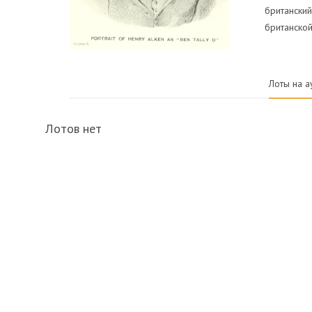
британский
британской
Лоты на а
Лотов нет