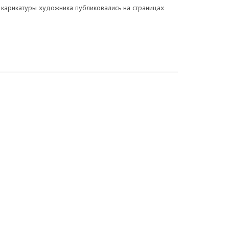
 и карикатуры художника публиковались на страницах