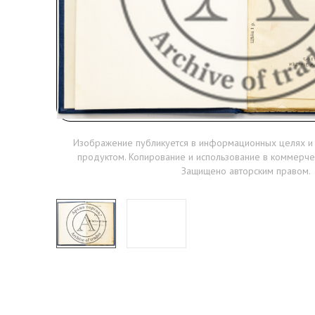
Изображение публикуется в информационных целях и
продуктом. Копирование и использование в коммерче
Защищено авторским правом.