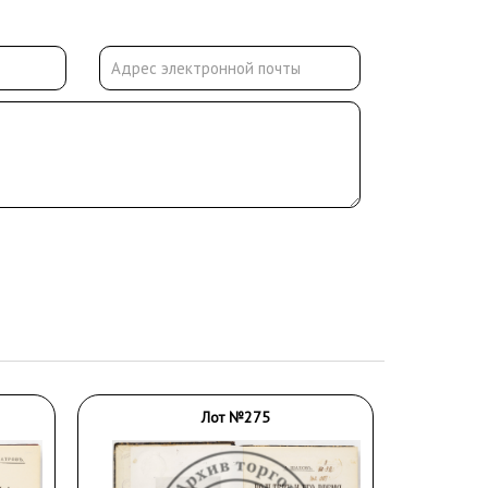
Лот №275