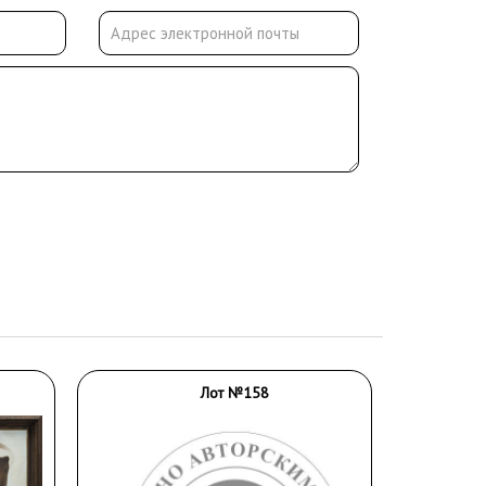
Лот №158