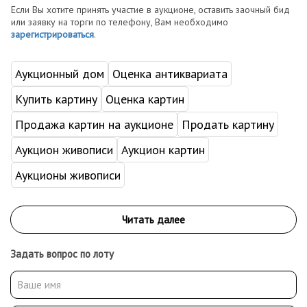
Если Вы хотите принять участие в аукционе, оставить заочный бид
или заявку на торги по телефону, Вам необходимо
зарегистрироваться
.
Аукционный дом
Оценка антиквариата
Купить картину
Оценка картин
Продажа картин на аукционе
Продать картину
Аукцион живописи
Аукцион картин
Аукционы живописи
Задать вопрос по лоту