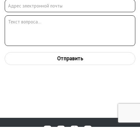
Отправить