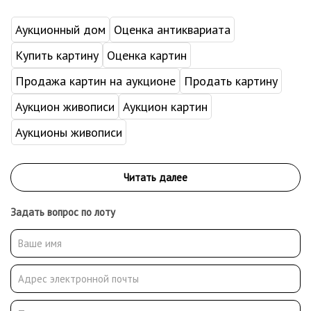
Аукционный дом
Оценка антиквариата
Купить картину
Оценка картин
Продажа картин на аукционе
Продать картину
Аукцион живописи
Аукцион картин
Аукционы живописи
Задать вопрос по лоту