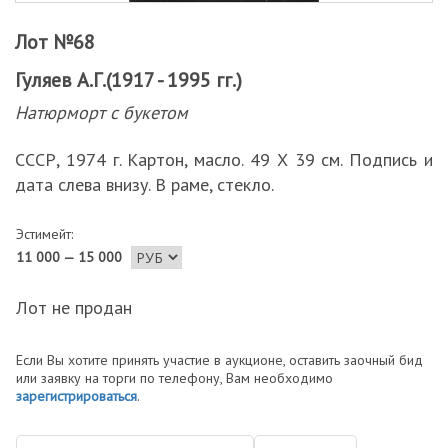
Лот №68
Гуляев А.Г.(1917 - 1995 гг.)
Натюрморт с букетом
СССР, 1974 г. Картон, масло. 49 Х 39 см. Подпись и
дата слева внизу. В раме, стекло.
Эстимейт:
11 000 — 15 000
Лот не продан
Если Вы хотите принять участие в аукционе, оставить заочный бид
или заявку на торги по телефону, Вам необходимо
зарегистрироваться
.