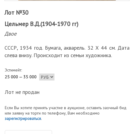
Лот №30
Цельмер В.Д.(1904-1970 гг)
Двое
СССР, 1934 год. Бумага, акварель. 32 Х 44 см. Дата
слева внизу. Происходит из семьи художника.
Эстимейт:
25 000 — 35 000
Лот не продан
Если Вы хотите принять участие в аукционе, оставить заочный бид
или заявку на торги по телефону, Вам необходимо
зарегистрироваться
.