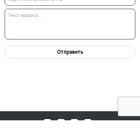
Отправить