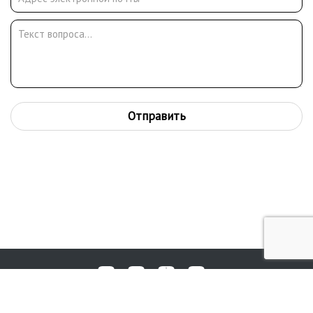
Отправить