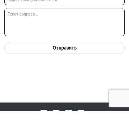
Отправить