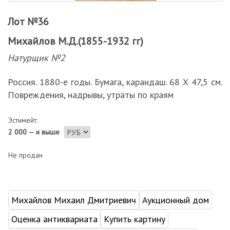
Лот №36
Михайлов М.Д.(1855-1932 гг)
Натурщик №2
Россия. 1880-е годы. Бумага, карандаш. 68 Х 47,5 см.
Повреждения, надрывы, утраты по краям
Эстимейт:
2 000 — и выше
Не продан
Михайлов Михаил Дмитриевич
Аукционный дом
Оценка антиквариата
Купить картину