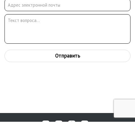
Отправить